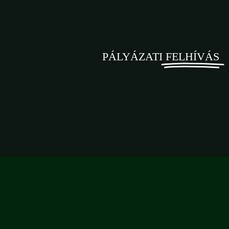
PÁLYÁZATI
FELHÍVÁS