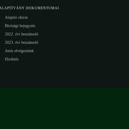
 ALAPÍTVÁNY DOKUMENTUMAI
Alapító okirat
Bírósági bejegyzés
2022. évi beszámoló
2023. évi beszámoló
Amit elvégeztünk
Hirdetés